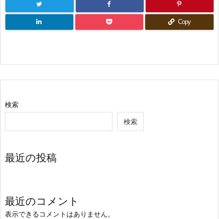
Copy
検索
検索
最近の投稿
最近のコメント
表示できるコメントはありません。